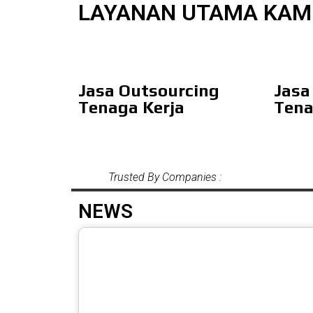
LAYANAN UTAMA KAM
Jasa Outsourcing
Jasa
Tenaga Kerja
Tena
Trusted By Companies :
NEWS