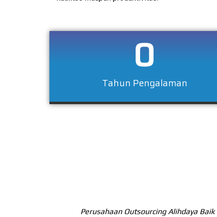
0
Tahun Pengalaman
Perusahaan Outsourcing Alihdaya Baik