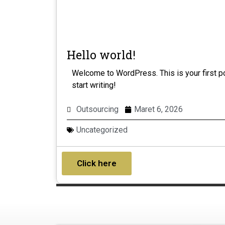
Hello world!
Welcome to WordPress. This is your first pos
start writing!
Outsourcing
Maret 6, 2026
Uncategorized
Click here