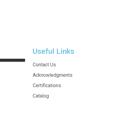
Useful Links
Contact Us
Acknowledgments
Certifications
Catalog